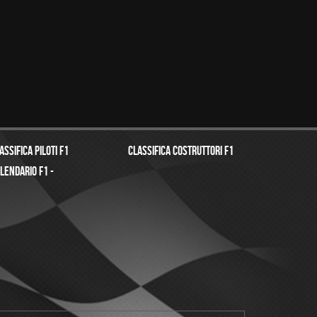
assifica Piloti f1
Classifica costruttori f1
lendario f1 -