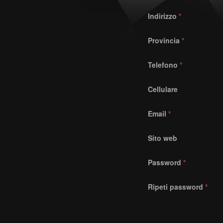
Indirizzo
*
Provincia
*
Telefono
*
Cellulare
Email
*
Sito web
Password
*
Ripeti password
*