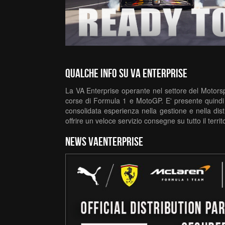
Qualche info su VA Enterprise
La VA Enterprise operante nel settore del Motorspor
corse di Formula 1 e MotoGP. E' presente quindi i
consolidata esperienza nella gestione e nella dis
offrire un veloce servizio consegne su tutto il terri
news vaenterprise