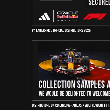
VA Enterprise Official Distributors 2026
Distributore Unico Europa - Adidas x Audi Revolut F1 