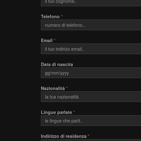
Telefono
*
Email
*
Data di nascita
Nazionalità
*
Lingue parlate
*
Indirizzo di residenza
*